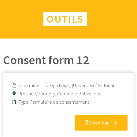
OUTILS
Consent form 12
Transmitter: Joseph Leigh, (University of Victoria)
Province/Territory:
Colombie-Britannique
Type:
Formulaire de consentement
Download file