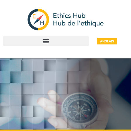
ANGLAIS