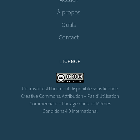
À propos
Outils
Contact
LICENCE
Ce travail est librement disponible sous licence
Creative Commons. Attribution – Pas d’Utilisation
Commerciale – Partage dans les Mêmes
Conditions 4.0 International